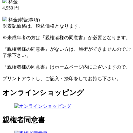
料金
4,950 円
料金(特記事項)
※表記価格は、税込価格となります。
※未成年者の方は『親権者様の同意書』が必要となります。
『親権者様の同意書』がない方は、施術ができませんのでご
了承下さい。
『親権者様の同意書』はホームページ内にございますので、
プリントアウトし、ご記入・捺印をしてお持ち下さい。
オンラインショッピング
親権者同意書