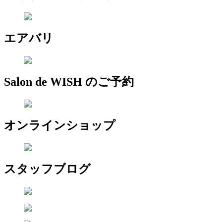
エアバリ
Salon de WISH のご予約
オンラインショップ
スタッフブログ