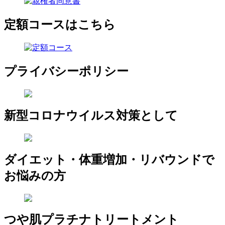
定額コースはこちら
プライバシーポリシー
新型コロナウイルス対策として
ダイエット・体重増加・リバウンドで
お悩みの方
つや肌プラチナトリートメント