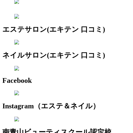
エステサロン(エキテン 口コミ)
ネイルサロン(エキテン 口コミ)
Facebook
Instagram（エステ＆ネイル）
南青山ビューティスクール認定校