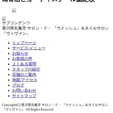
サブコンテンツ
香川県丸亀市 サロン・ド・ 『ウイッシュ』＆ネイルサロン
『ヴィヴァン』
トップページ
サービス/メニュー
お知らせ
お客様の声
よくある質問
スタッフの紹介
店舗のご案内
地図/アクセス
ブログ
お問い合わせ
サイトマップ
Copyright(C) 香川県丸亀市 サロン・ド・ 『ウイッシュ』＆ネイルサロン
『ヴィヴァン』 All Rights Reserved.