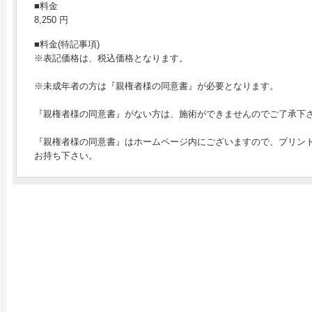
■料金
8,250 円
■料金(特記事項)
※表記価格は、税込価格となります。
※未成年者の方は『親権者様の同意書』が必要となります。
『親権者様の同意書』がない方は、施術ができませんのでご了承下
『親権者様の同意書』はホームページ内にございますので、プリン
お持ち下さい。