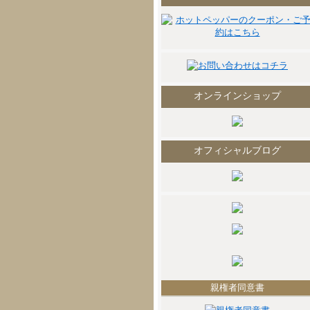
オンラインショップ
オフィシャルブログ
親権者同意書